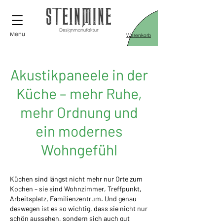
Menü
Warenkorb
Akustikpaneele in der
Küche – mehr Ruhe,
mehr Ordnung und
ein modernes
Wohngefühl
Küchen sind längst nicht mehr nur Orte zum
Kochen – sie sind Wohnzimmer, Treffpunkt,
Arbeitsplatz, Familienzentrum. Und genau
deswegen ist es so wichtig, dass sie nicht nur
schön aussehen, sondern sich auch gut