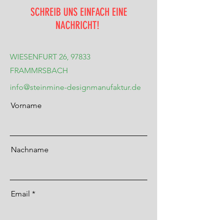
SCHREIB UNS EINFACH EINE
NACHRICHT!
WIESENFURT 26, 97833
FRAMMRSBACH
info@steinmine-designmanufaktur.de
Vorname
Nachname
Email