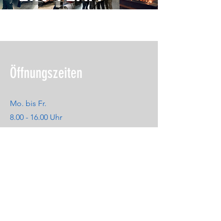
Öffnungszeiten
Mo. bis Fr.
8.00 - 16.00
Uhr
Samstag
Geschlossen
​Sonntag
Geschlossen