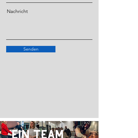
Nachricht
Senden