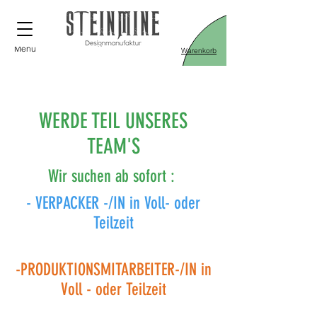
Menü
Warenkorb
WERDE TEIL UNSERES
TEAM'S
Wir suchen ab sofort :
- VERPACKER -/IN in Voll- oder
Teilzeit
-PRODUKTIONSMITARBEITER-/IN in
Voll - oder Teilzeit