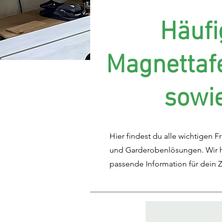
Häufi
Magnettafe
sowi
Hier findest du alle wichtigen
und Garderobenlösungen. Wir ha
passende Information für dein Z