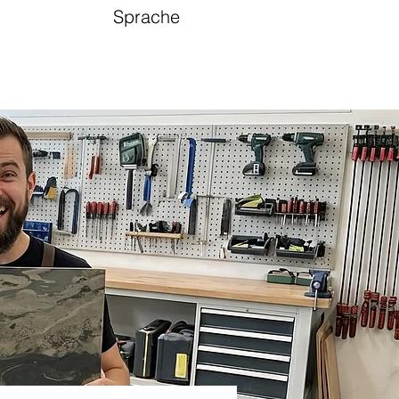
Sprache