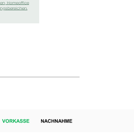
n, Homeoffice
ngsbereichen.