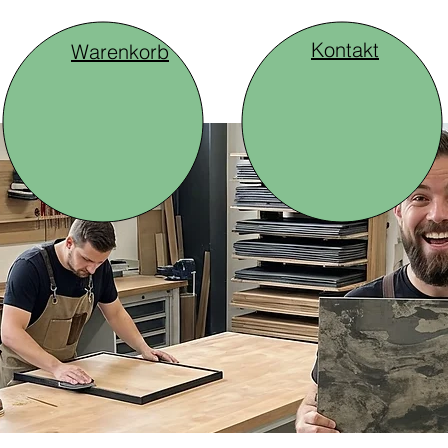
Kontakt
Warenkorb