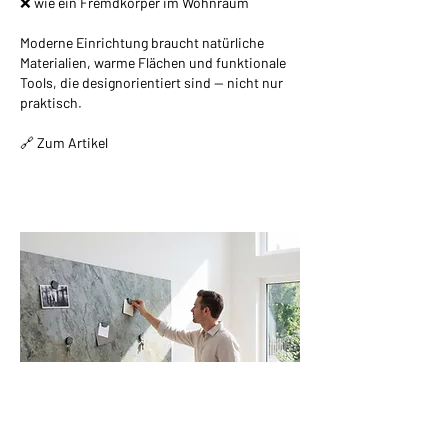
❌ wie ein Fremdkörper im Wohnraum
Moderne Einrichtung braucht natürliche
Materialien, warme Flächen und funktionale
Tools, die designorientiert sind — nicht nur
praktisch.
🔗 Zum Artikel