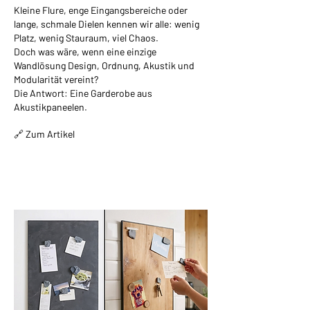
Kleine Flure, enge Eingangsbereiche oder
lange, schmale Dielen kennen wir alle: wenig
Platz, wenig Stauraum, viel Chaos.
Doch was wäre, wenn eine einzige
Wandlösung Design, Ordnung, Akustik und
Modularität vereint?
Die Antwort: Eine Garderobe aus
Akustikpaneelen.
🔗 Zum Artikel