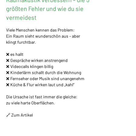
größten Fehler und wie du sie
vermeidest
Viele Menschen kennen das Problem:
Ein Raum sieht wunderschön aus – aber
klingt furchtbar.
❌ es hallt
❌ Gespräche wirken anstrengend
❌ Videocalls klingen billig
❌ Kinderlärm schallt durch die Wohnung
❌ Fernseher oder Musik sind unangenehm
❌ Küche & Flur wirken laut und „kahl“
Die Ursache ist fast immer die gleiche:
zu viele harte Oberflächen.
🔗 Zum Artikel