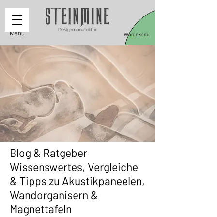
Menü
Warenkorb
Blog & Ratgeber
Wissenswertes, Vergleiche
& Tipps zu Akustikpaneelen,
Wandorganisern &
Magnettafeln