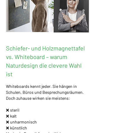
Schiefer- und Holzmagnettafel
vs. Whiteboard – warum
Naturdesign die clevere Wahl
ist
Whiteboards kennt jeder. Sie hängen in
Schulen, Büros und Besprechungsräumen.
Doch zuhause wirken sie meistens:
❌ steril
❌ kalt
❌ unharmonisch
❌ künstlich