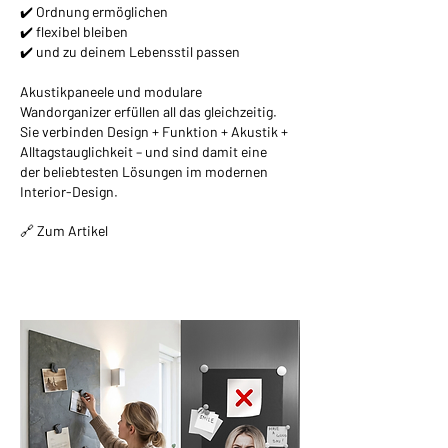
✔️ Ordnung ermöglichen
✔️ flexibel bleiben
✔️ und zu deinem Lebensstil passen
Akustikpaneele und modulare
Wandorganizer erfüllen all das gleichzeitig.
Sie verbinden Design + Funktion + Akustik +
Alltagstauglichkeit – und sind damit eine
der beliebtesten Lösungen im modernen
Interior-Design.
🔗 Zum Artikel