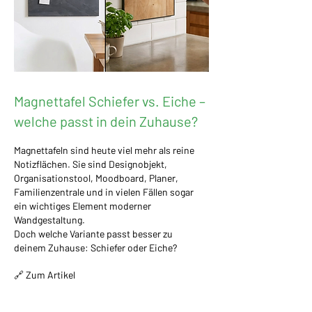
Magnettafel Schiefer vs. Eiche –
welche passt in dein Zuhause?
Magnettafeln sind heute viel mehr als reine
Notizflächen. Sie sind Designobjekt,
Organisationstool, Moodboard, Planer,
Familienzentrale und in vielen Fällen sogar
ein wichtiges Element moderner
Wandgestaltung.
Doch welche Variante passt besser zu
deinem Zuhause: Schiefer oder Eiche?
🔗 Zum Artikel