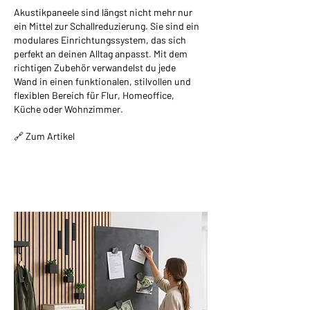
Akustikpaneele sind längst nicht mehr nur
ein Mittel zur Schallreduzierung. Sie sind ein
modulares Einrichtungssystem, das sich
perfekt an deinen Alltag anpasst. Mit dem
richtigen Zubehör verwandelst du jede
Wand in einen funktionalen, stilvollen und
flexiblen Bereich für Flur, Homeoffice,
Küche oder Wohnzimmer.
🔗 Zum Artikel