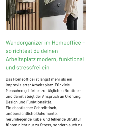
Wandorganizer im Homeoffice –
so richtest du deinen
Arbeitsplatz modern, funktional
und stressfrei ein
Das Homeoffice ist längst mehr als ein
improvisierter Arbeitsplatz. Für viele
Menschen gehört es zur täglichen Routine –
und damit steigt der Anspruch an Ordnung,
Design und Funktionalität.
Ein chaotischer Schreibtisch,
unübersichtliche Dokumente,
herumliegende Kabel und fehlende Struktur
führen nicht nur zu Stress, sondern auch zu