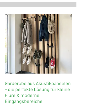
Garderobe aus Akustikpaneelen
– die perfekte Lösung für kleine
Flure & moderne
Eingangsbereiche