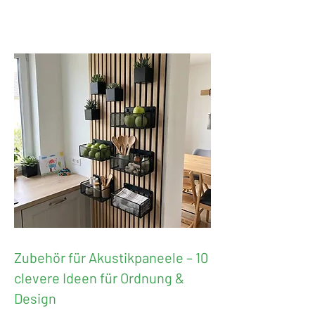
Zubehör für Akustikpaneele – 10
clevere Ideen für Ordnung &
Design