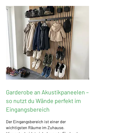
Garderobe an Akustikpaneelen –
so nutzt du Wände perfekt im
Eingangsbereich
Der Eingangsbereich ist einer der
wichtigsten Räume im Zuhause.