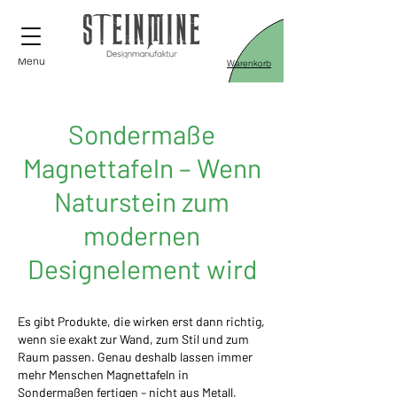
Menü
Warenkorb
Sondermaße
Magnettafeln – Wenn
Naturstein zum
modernen
Designelement wird
Es gibt Produkte, die wirken erst dann richtig,
wenn sie exakt zur Wand, zum Stil und zum
Raum passen. Genau deshalb lassen immer
mehr Menschen Magnettafeln in
Sondermaßen fertigen – nicht aus Metall,