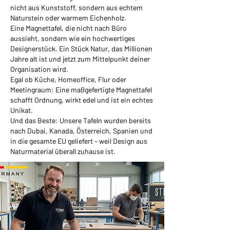
nicht aus Kunststoff, sondern aus echtem
Naturstein oder warmem Eichenholz.
Eine Magnettafel, die nicht nach Büro
aussieht, sondern wie ein hochwertiges
Designerstück. Ein Stück Natur, das Millionen
Jahre alt ist und jetzt zum Mittelpunkt deiner
Organisation wird.
Egal ob Küche, Homeoffice, Flur oder
Meetingraum: Eine maßgefertigte Magnettafel
schafft Ordnung, wirkt edel und ist ein echtes
Unikat.
Und das Beste: Unsere Tafeln wurden bereits
nach Dubai, Kanada, Österreich, Spanien und
in die gesamte EU geliefert – weil Design aus
Naturmaterial überall zuhause ist.